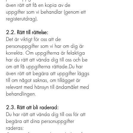
även rätt att få en kopia av de
uppgifter som vi behandlar (genom ett
registerutdrag).
2.2. Rätt till rättelse:
Det är viktigt för oss att de
personuppgifter som vi har om dig är
korrekta. Om uppgifterna är felaktiga
har du rätt att vända dig till oss och be
om att få uppgifterna rättade.Du har
även rätt att begära att uppgifter läggs
till om något saknas, om tillägget är
relevant med hänsyn till ändamålet med
behandlingen.
2.3. Rätt att bli raderad:
Du har rätt att vända dig till oss för att
begära att dina personuppgifter
raderas: