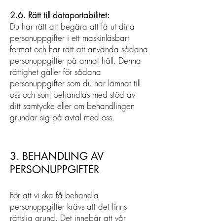
2.6. Rätt till dataportabilitet
:
Du har rätt att begära att få ut dina
personuppgifter i ett maskinläsbart
format och har rätt att använda sådana
personuppgifter på annat håll. Denna
rättighet gäller för sådana
personuppgifter som du har lämnat till
oss och som behandlas med stöd av
ditt samtycke eller om behandlingen
grundar sig på avtal med oss.
3. BEHANDLING AV
PERSONUPPGIFTER
För att vi ska få behandla
personuppgifter krävs att det finns
rättslig grund. Det innebär att vår