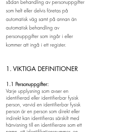
sådan behandling av personuppgifter
som helt eller delvis företas på
automatisk väg samt på annan än
automatisk behandling av
personuppgifter som ingår i eller
kommer att ingå i ett register.
1. VIKTIGA DEFINITIONER
1.1 Personuppgifter:
Varje upplysning som avser en
identifierad eller identifierbar fysisk
person, varvid en identifierbar fysisk
person är en person som direkt eller
indirekt kan identifieras särskilt med
hänvisning till en identifierare som ett
namn, ett identifikationsnummer, en