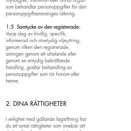
som behandlar personuppgifter för den
personuppgiftsansvariges räkning.
1.5 Samtycke av den registrerade:
Varje slag av frivillig, specifik,
informerad och otvetydig viljeyttring,
genom vilken den registrerade,
antingen genom ett uttalande eller
genom en entydig bekräftande
handling, godtar behandling av
personuppgifter som rör honom eller
henne.
2. DINA RÄTTIGHETER
I enlighet med gällande lagstiftning har
du ett antal rättigheter som innebär att