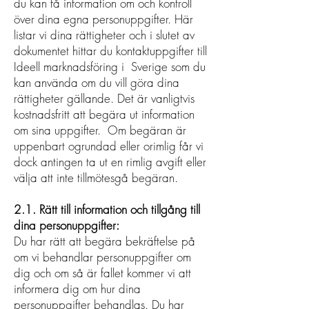
du kan få information om och kontroll
över dina egna personuppgifter. Här
listar vi dina rättigheter och i slutet av
dokumentet hittar du kontaktuppgifter till
Ideell marknadsföring i Sverige som du
kan använda om du vill göra dina
rättigheter gällande. Det är vanligtvis
kostnadsfritt att begära ut information
om sina uppgifter. Om begäran är
uppenbart ogrundad eller orimlig får vi
dock antingen ta ut en rimlig avgift eller
välja att inte tillmötesgå begäran.
2.1. Rätt till information och tillgång till
dina personuppgifter:
Du har rätt att begära bekräftelse på
om vi behandlar personuppgifter om
dig och om så är fallet kommer vi att
informera dig om hur dina
personuppgifter behandlas. Du har