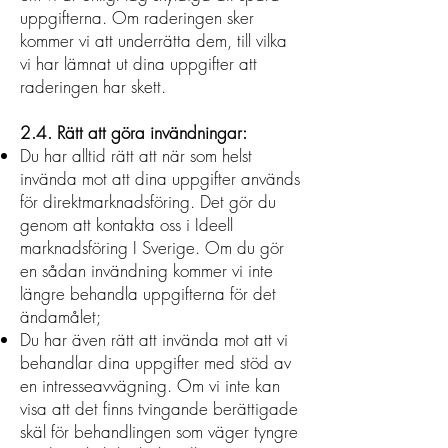
uppgifterna. Om raderingen sker
kommer vi att underrätta dem, till vilka
vi har lämnat ut dina uppgifter att
raderingen har skett.
2.4. Rätt att göra invändningar
:
Du har alltid rätt att när som helst
invända mot att dina uppgifter används
för direktmarknadsföring. Det gör du
genom att kontakta oss i Ideell
marknadsföring I Sverige. Om du gör
en sådan invändning kommer vi inte
längre behandla uppgifterna för det
ändamålet;
Du har även rätt att invända mot att vi
behandlar dina uppgifter med stöd av
en intresseavvägning. Om vi inte kan
visa att det finns tvingande berättigade
skäl för behandlingen som väger tyngre