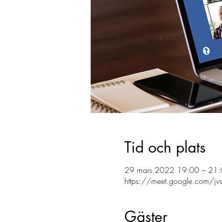
Tid och plats
29 mars 2022 19:00 – 21:
https://meet.google.com/jvc
Gäster