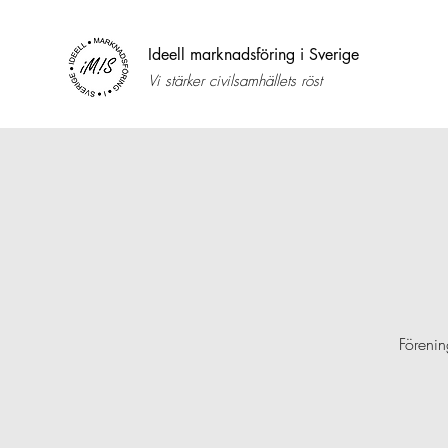
Ideell marknadsföring i Sverige
Vi stärker civilsamhällets röst
Förenin