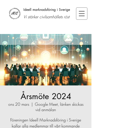
Ideell marknadsföring i Sverige
Vi stärker civilsamhällets röst
Årsmöte 2024
ons 20 mars
  |  
Google Meet, länken skickas
vid anmälan
Föreningen Ideell Marknadsföring i Sverige
kallar alla medlemmar till vårt kommande