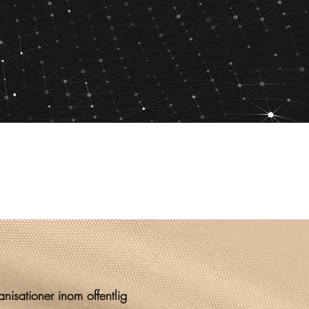
nisationer inom offentlig