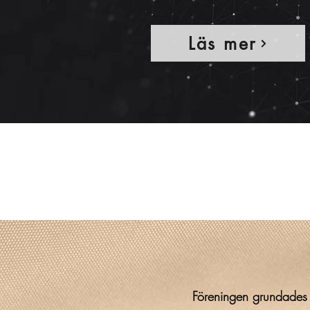
Läs mer
Föreningen grundades a