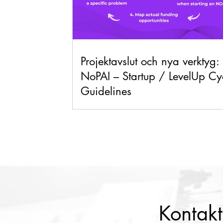
Projektavslut och nya verktyg:
NoPAI – Startup / LevelUp Cy
Guidelines
Kontakt