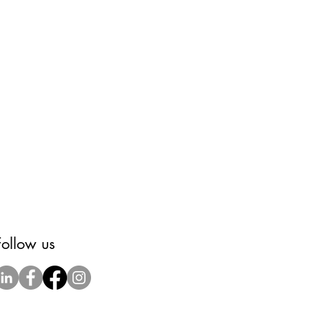
Follow us