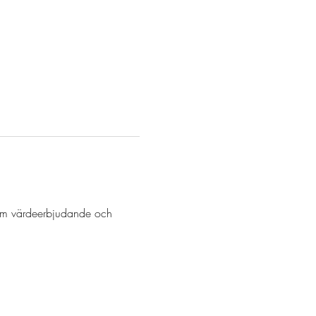
 om värdeerbjudande och 