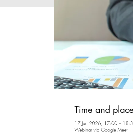
Time and plac
17 Jun 2026, 17:00 – 18:
Webinar via Google Meet