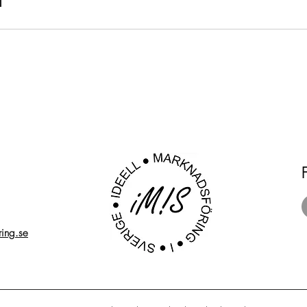
ring.se