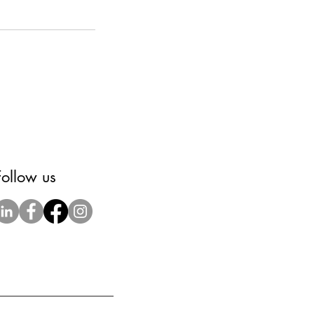
Follow us